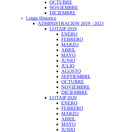
OCTUBRE
NOVIEMBRE
DICIEMBRE
Lotaip Historico
ADMINISTRACION 2019 - 2023
LOTAIP 2019
ENERO
FEBRERO
MARZO
ABRIL
MAYO
JUNIO
JULIO
AGOSTO
SEPTIEMBRE
OCTUBRE
NOVIEMBRE
DICIEMBRE
LOTAIP 2020
ENERO
FEBRERO
MARZO
ABRIL
MAYO
JUNIO