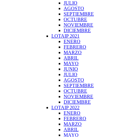
JULIO
AGOSTO
SEPTIEMBRE
OCTUBRE
NOVIEMBRE
DICIEMBRE
LOTAIP 2021
ENERO
FEBRERO
MARZO
ABRIL
MAYO
JUNIO
JULIO
AGOSTO
SEPTIEMBRE
OCTUBRE
NOVIEMBRE
DICIEMBRE
LOTAIP 2022
ENERO
FEBRERO
MARZO
ABRIL
MAYO