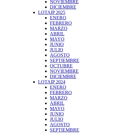
NOVIEMBRE
DICIEMBRE
LOTAIP 2025
ENERO
FEBRERO
MARZO
ABRIL
MAYO
JUNIO
JULIO
AGOSTO
SEPTIEMBRE
OCTUBRE
NOVIEMBRE
DICIEMBRE
LOTAIP 2024
ENERO
FEBRERO
MARZO
ABRIL
MAYO
JUNIO
JULIO
AGOSTO
SEPTIEMBRE