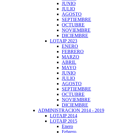
JUNIO
JULIO
AGOSTO
SEPTIEMBRE
OCTUBRE
NOVIEMBRE
DICIEMBRE
LOTAIP 2023
ENERO
FEBRERO
MARZO
ABRIL
MAYO
JUNIO
JULIO
AGOSTO
SEPTIEMBRE
OCTUBRE
NOVIEMBRE
DICIEMBRE
ADMINISTRACION 2014 - 2019
LOTAIP 2014
LOTAIP 2015
Enero
Febrero