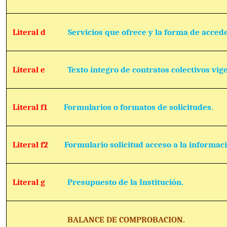
Literal d
Servicios que ofrece y la forma de accede
Literal e
Texto íntegro de contratos colectivos vig
Literal f1
Formularios o formatos de solicitudes.
Literal f2
Formulario solicitud acceso a la informac
Literal g
Presupuesto de la Institución.
BALANCE DE COMPROBACION.