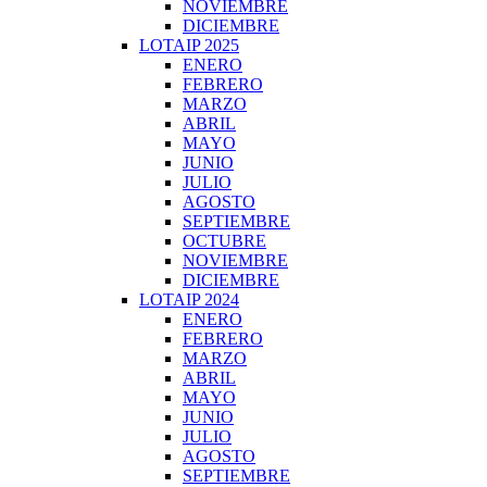
NOVIEMBRE
DICIEMBRE
LOTAIP 2025
ENERO
FEBRERO
MARZO
ABRIL
MAYO
JUNIO
JULIO
AGOSTO
SEPTIEMBRE
OCTUBRE
NOVIEMBRE
DICIEMBRE
LOTAIP 2024
ENERO
FEBRERO
MARZO
ABRIL
MAYO
JUNIO
JULIO
AGOSTO
SEPTIEMBRE