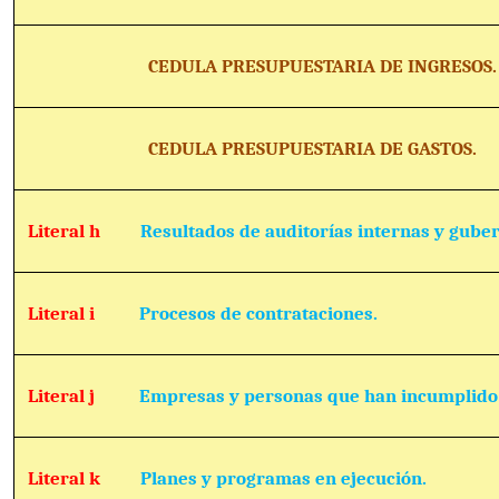
CEDULA PRESUPUESTARIA DE INGRESOS.
CEDULA PRESUPUESTARIA DE GASTOS.
Literal h
Resultados de auditorías internas y gube
Literal i
Procesos de contrataciones.
Literal j
Empresas y personas que han incumplido 
Literal k
Planes y programas en ejecución.