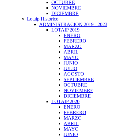
OCTUBRE
NOVIEMBRE
DICIEMBRE
Lotaip Historico
ADMINISTRACION 2019 - 2023
LOTAIP 2019
ENERO
FEBRERO
MARZO
ABRIL
MAYO
JUNIO
JULIO
AGOSTO
SEPTIEMBRE
OCTUBRE
NOVIEMBRE
DICIEMBRE
LOTAIP 2020
ENERO
FEBRERO
MARZO
ABRIL
MAYO
JUNIO