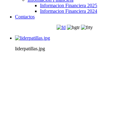
Informacion Financiera 2025
Informacion Financiera 2024
Contactos
liderpatillas.jpg