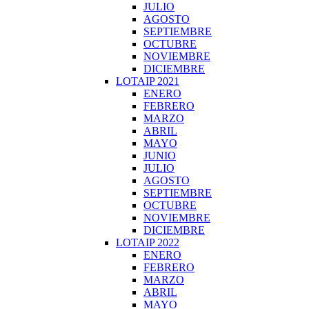
JULIO
AGOSTO
SEPTIEMBRE
OCTUBRE
NOVIEMBRE
DICIEMBRE
LOTAIP 2021
ENERO
FEBRERO
MARZO
ABRIL
MAYO
JUNIO
JULIO
AGOSTO
SEPTIEMBRE
OCTUBRE
NOVIEMBRE
DICIEMBRE
LOTAIP 2022
ENERO
FEBRERO
MARZO
ABRIL
MAYO